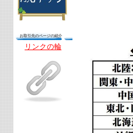
お取引先のページの紹介
リンクの輪