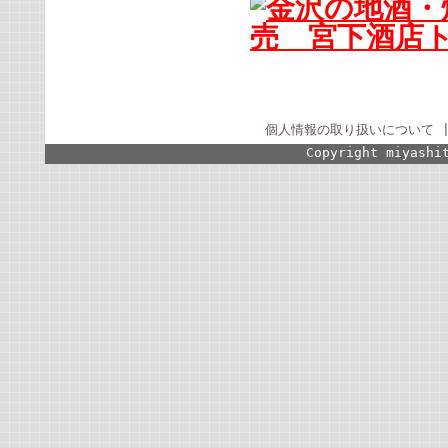
個人情報の取り扱いについて
Copyright miyashi