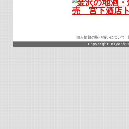
個人情報の取り扱いについて
Copyright miyashi