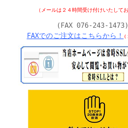
（メールは２４時間受け付けいたして
(FAX 076-243-1473
FAXでのご注文はこちらから！
(