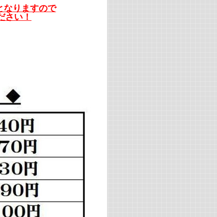
となりますので
ださい！