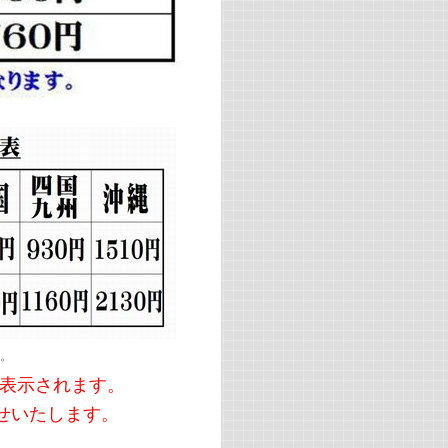
。
で表示されます。
せいたします。