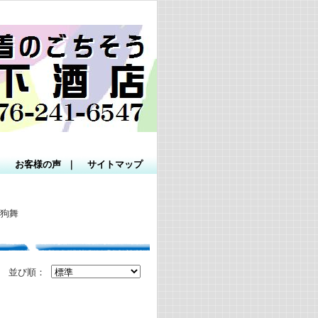
｜
お客様の声
｜
サイトマップ
天狗舞
並び順：