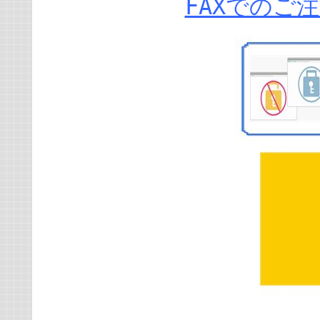
FAXでのご