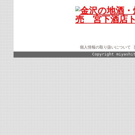
個人情報の取り扱いについて
Copyright miyashi