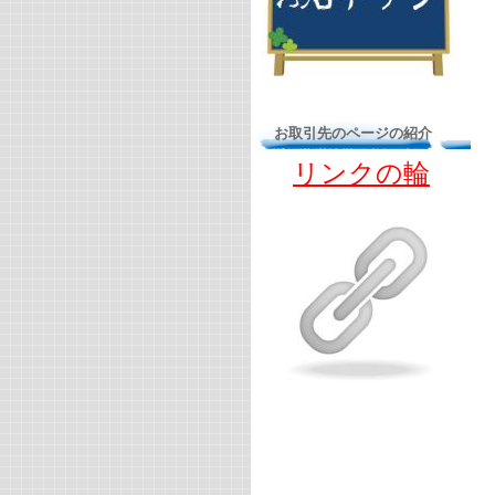
お取引先のページの紹介
リンクの輪