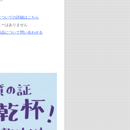
についての詳細はこちら
ューはありません
商品について問い合わせる