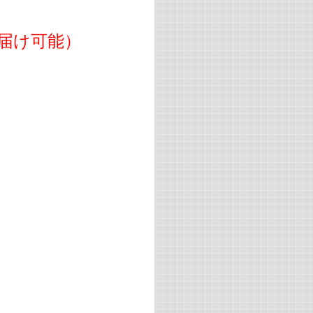
届け可能）