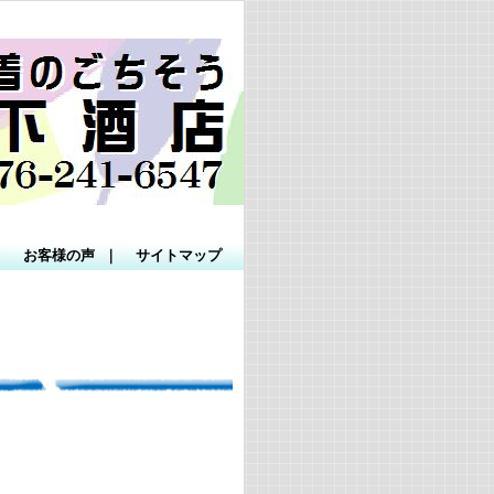
｜
お客様の声
｜
サイトマップ