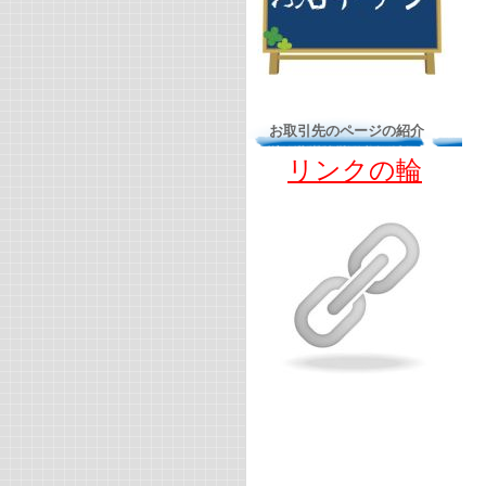
お取引先のページの紹介
リンクの輪