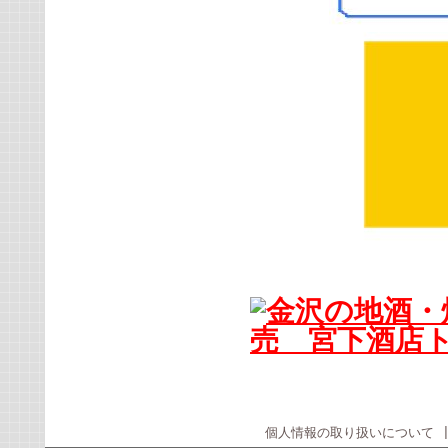
個人情報の取り扱いについて