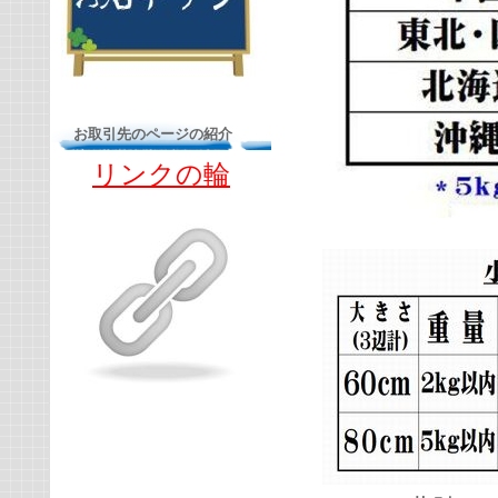
お取引先のページの紹介
リンクの輪