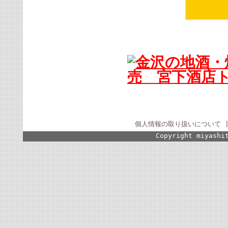
個人情報の取り扱いについて
Copyright miyashi