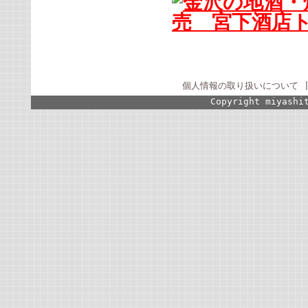
個人情報の取り扱いについて
Copyright miyashi