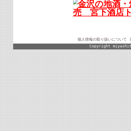
個人情報の取り扱いについて
Copyright miyashi