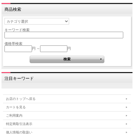
商品検索
キーワード検索
価格帯検索
円 ～
円
注目キーワード
お店のトップへ戻る
カートを見る
ご利用案内
特定商取引法表示
個人情報の取扱い