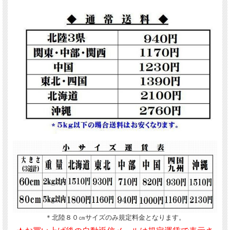
＊北陸８０㎝サイズのみ規定料金となります。