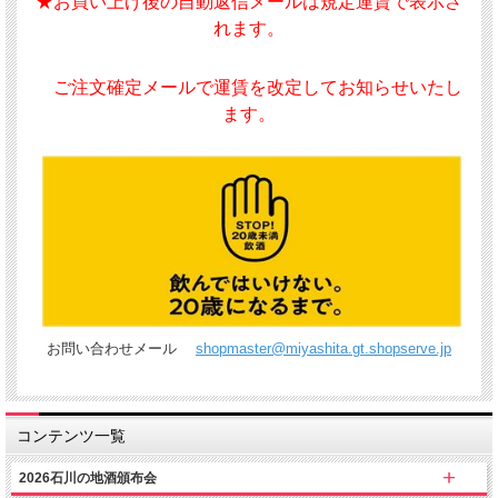
★お買い上げ後の自動返信メールは規定運賃で表示さ
れます。
ご注文確定メールで運賃を改定してお知らせいたし
ます。
お問い合わせメール
shopmaster@miyashita.gt.shopserve.jp
コンテンツ一覧
2026石川の地酒頒布会