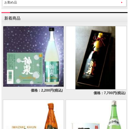
お勤め品
新着商品
価格：2,200円(税込)
価格：7,700円(税込)