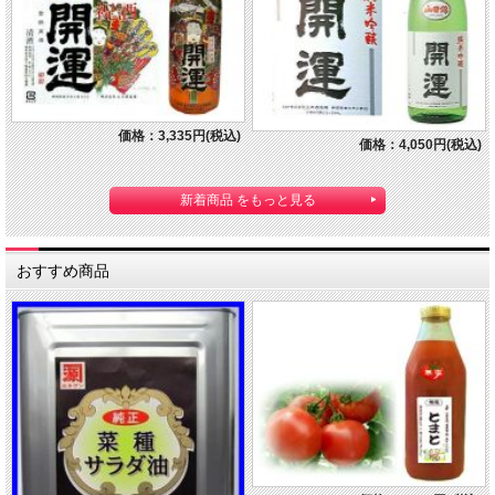
価格：3,335円(税込)
価格：4,050円(税込)
新着商品 をもっと見る
おすすめ商品