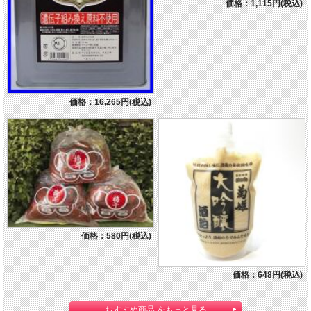
価格：1,115円(税込)
価格：16,265円(税込)
価格：580円(税込)
価格：648円(税込)
おすすめ商品 をもっと見る