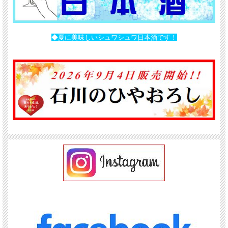
◆夏に美味しいシュワシュワ日本酒です！