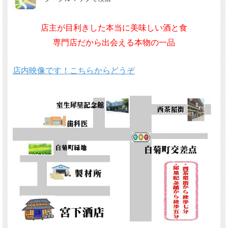
店主が目利きした本当に美味しい酒と食
専門店だから出会える本物の一品
店内映像です！こちらからどうぞ