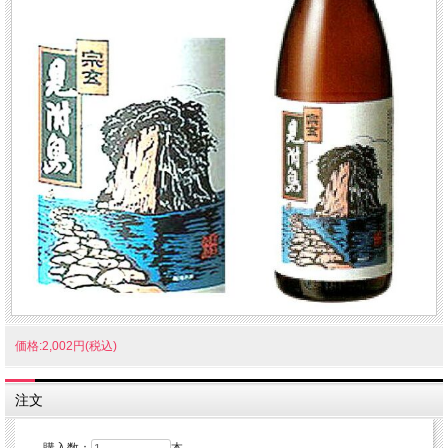
価格:2,002円(税込)
注文