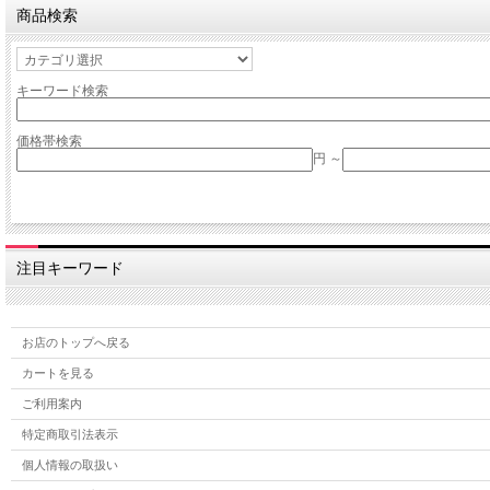
商品検索
キーワード検索
価格帯検索
円 ～
注目キーワード
お店のトップへ戻る
カートを見る
ご利用案内
特定商取引法表示
個人情報の取扱い