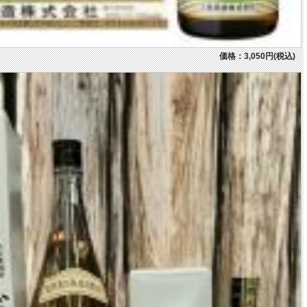
価格：3,050円(税込)