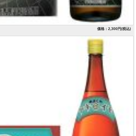
価格：2,300円(税込)