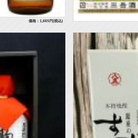
価格：1,665円(税込)