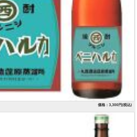
価格：3,300円(税込)