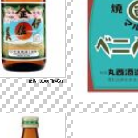
価格：3,300円(税込)