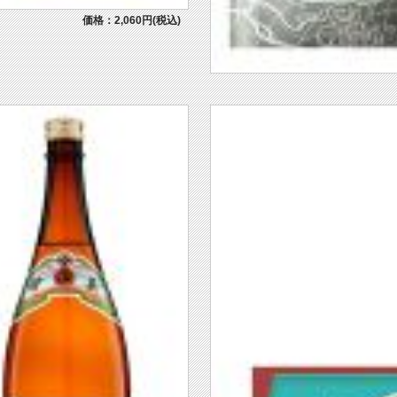
価格：2,060円(税込)